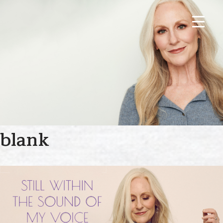
blank